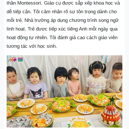
thần Montessori. Giáo cụ được sắp xếp khoa học và
dễ tiếp cận. Tôi cảm nhận rõ sự tôn trọng dành cho
mỗi trẻ. Nhà trường áp dụng chương trình song ngữ
linh hoạt. Trẻ được tiếp xúc tiếng Anh mỗi ngày qua
hoạt động tự nhiên. Tôi đánh giá cao cách giáo viên
tương tác với học sinh.