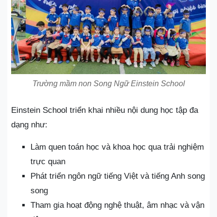
Trường mầm non Song Ngữ Einstein School
Einstein School triển khai nhiều nội dung học tập đa
dạng như:
Làm quen toán học và khoa học qua trải nghiệm
trực quan
Phát triển ngôn ngữ tiếng Việt và tiếng Anh song
song
Tham gia hoạt động nghệ thuật, âm nhạc và vận