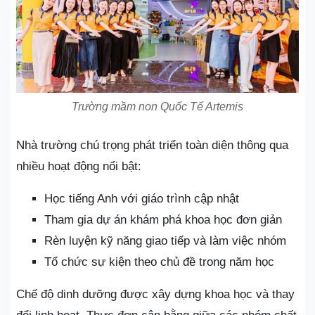
Trường mầm non Quốc Tế Artemis
Nhà trường chú trọng phát triển toàn diện thông qua
nhiều hoạt động nổi bật:
Học tiếng Anh với giáo trình cập nhật
Tham gia dự án khám phá khoa học đơn giản
Rèn luyện kỹ năng giao tiếp và làm việc nhóm
Tổ chức sự kiện theo chủ đề trong năm học
Chế độ dinh dưỡng được xây dựng khoa học và thay