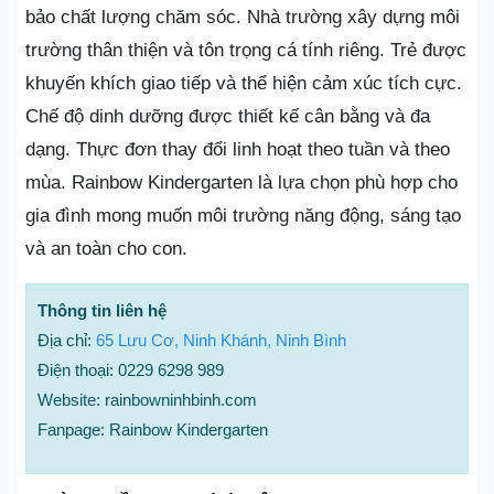
bảo chất lượng chăm sóc. Nhà trường xây dựng môi
trường thân thiện và tôn trọng cá tính riêng. Trẻ được
khuyến khích giao tiếp và thể hiện cảm xúc tích cực.
Chế độ dinh dưỡng được thiết kế cân bằng và đa
dạng. Thực đơn thay đổi linh hoạt theo tuần và theo
mùa. Rainbow Kindergarten là lựa chọn phù hợp cho
gia đình mong muốn môi trường năng động, sáng tạo
và an toàn cho con.
Thông tin liên hệ
Địa chỉ:
65 Lưu Cơ, Ninh Khánh, Ninh Bình
Điện thoại: 0229 6298 989
Website: rainbowninhbinh.com
Fanpage: Rainbow Kindergarten