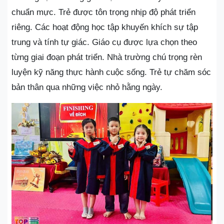
chuẩn mực. Trẻ được tôn trọng nhịp độ phát triển
riêng. Các hoạt động học tập khuyến khích sự tập
trung và tính tự giác. Giáo cụ được lựa chọn theo
từng giai đoạn phát triển. Nhà trường chú trọng rèn
luyện kỹ năng thực hành cuộc sống. Trẻ tự chăm sóc
bản thân qua những việc nhỏ hằng ngày.