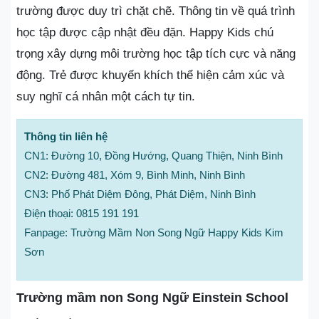
trường được duy trì chặt chẽ. Thông tin về quá trình
học tập được cập nhật đều đặn. Happy Kids chú
trọng xây dựng môi trường học tập tích cực và năng
động. Trẻ được khuyến khích thể hiện cảm xúc và
suy nghĩ cá nhân một cách tự tin.
Thông tin liên hệ
CN1: Đường 10, Đồng Hướng, Quang Thiện, Ninh Bình
CN2: Đường 481, Xóm 9, Bình Minh, Ninh Bình
CN3: Phố Phát Diệm Đông, Phát Diệm, Ninh Bình
Điện thoại: 0815 191 191
Fanpage: Trường Mầm Non Song Ngữ Happy Kids Kim
Sơn
Trường mầm non Song Ngữ Einstein School