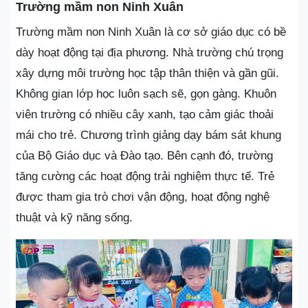
Trường mầm non Ninh Xuân
Trường mầm non Ninh Xuân là cơ sở giáo dục có bề
dày hoạt động tại địa phương. Nhà trường chú trọng
xây dựng môi trường học tập thân thiện và gần gũi.
Không gian lớp học luôn sạch sẽ, gọn gàng. Khuôn
viên trường có nhiều cây xanh, tạo cảm giác thoải
mái cho trẻ. Chương trình giảng dạy bám sát khung
của Bộ Giáo dục và Đào tạo. Bên cạnh đó, trường
tăng cường các hoạt động trải nghiệm thực tế. Trẻ
được tham gia trò chơi vận động, hoạt động nghệ
thuật và kỹ năng sống.