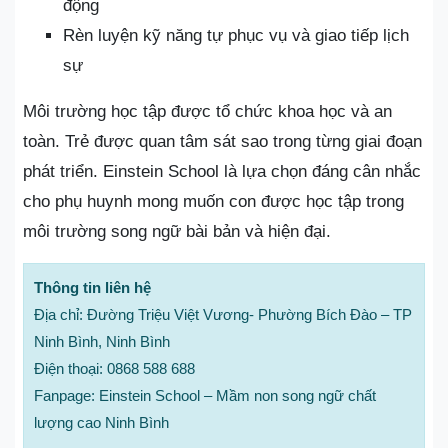
động
Rèn luyện kỹ năng tự phục vụ và giao tiếp lịch
sự
Môi trường học tập được tổ chức khoa học và an
toàn. Trẻ được quan tâm sát sao trong từng giai đoạn
phát triển. Einstein School là lựa chọn đáng cân nhắc
cho phụ huynh mong muốn con được học tập trong
môi trường song ngữ bài bản và hiện đại.
Thông tin liên hệ
Địa chỉ: Đường Triệu Việt Vương- Phường Bích Đào – TP
Ninh Bình, Ninh Bình
Điện thoại: 0868 588 688
Fanpage: Einstein School – Mầm non song ngữ chất
lượng cao Ninh Bình