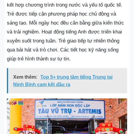
kết hợp chương trình trong nước và yếu tố quốc tế.
Trẻ được tiếp cận phương pháp học chủ động và
sáng tạo. Mỗi ngày học đều cân bằng giữa kiến thức
và trải nghiệm. Hoạt động tiếng Anh được triển khai
xuyên suốt trong tuần. Trẻ giao tiếp tự nhiên thông
qua bài hát và trò chơi. Các tiết học kỹ năng sống
giúp trẻ hình thành sự tự tin.
Xem thêm:
Top 5+ trung tâm tiếng Trung tại
Ninh Bình cam kết đầu ra