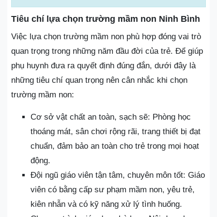
Tiêu chí lựa chọn trường mầm non Ninh Bình
Việc lựa chọn trường mầm non phù hợp đóng vai trò
quan trọng trong những năm đầu đời của trẻ. Để giúp
phụ huynh đưa ra quyết định đúng đắn, dưới đây là
những tiêu chí quan trọng nên cân nhắc khi chọn
trường mầm non:
Cơ sở vật chất an toàn, sạch sẽ: Phòng học
thoáng mát, sân chơi rộng rãi, trang thiết bị đạt
chuẩn, đảm bảo an toàn cho trẻ trong mọi hoạt
động.
Đội ngũ giáo viên tận tâm, chuyên môn tốt: Giáo
viên có bằng cấp sư phạm mầm non, yêu trẻ,
kiên nhẫn và có kỹ năng xử lý tình huống.