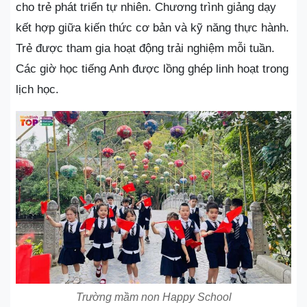
cho trẻ phát triển tự nhiên. Chương trình giảng dạy
kết hợp giữa kiến thức cơ bản và kỹ năng thực hành.
Trẻ được tham gia hoạt động trải nghiệm mỗi tuần.
Các giờ học tiếng Anh được lồng ghép linh hoạt trong
lịch học.
Trường mầm non Happy School