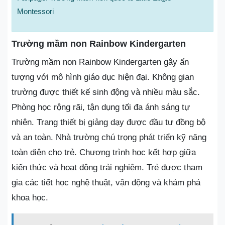
Montessori
Trường mầm non Rainbow Kindergarten
Trường mầm non Rainbow Kindergarten gây ấn
tượng với mô hình giáo dục hiện đại. Không gian
trường được thiết kế sinh động và nhiều màu sắc.
Phòng học rộng rãi, tận dụng tối đa ánh sáng tự
nhiên. Trang thiết bị giảng dạy được đầu tư đồng bộ
và an toàn. Nhà trường chú trọng phát triển kỹ năng
toàn diện cho trẻ. Chương trình học kết hợp giữa
kiến thức và hoạt động trải nghiệm. Trẻ được tham
gia các tiết học nghệ thuật, vận động và khám phá
khoa học.