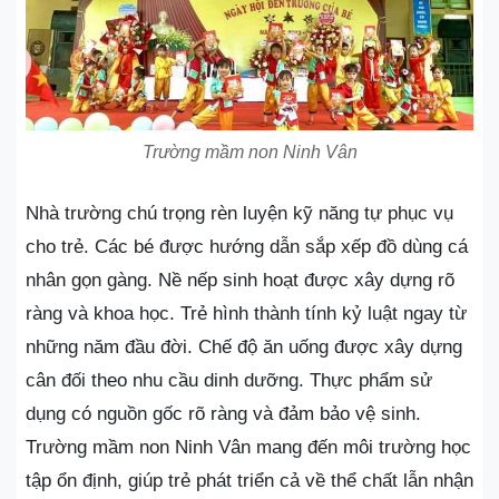
Trường mầm non Ninh Vân
Nhà trường chú trọng rèn luyện kỹ năng tự phục vụ
cho trẻ. Các bé được hướng dẫn sắp xếp đồ dùng cá
nhân gọn gàng. Nề nếp sinh hoạt được xây dựng rõ
ràng và khoa học. Trẻ hình thành tính kỷ luật ngay từ
những năm đầu đời. Chế độ ăn uống được xây dựng
cân đối theo nhu cầu dinh dưỡng. Thực phẩm sử
dụng có nguồn gốc rõ ràng và đảm bảo vệ sinh.
Trường mầm non Ninh Vân mang đến môi trường học
tập ổn định, giúp trẻ phát triển cả về thể chất lẫn nhận