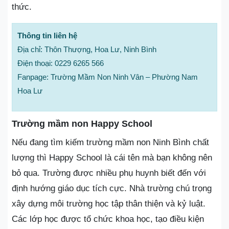
thức.
Thông tin liên hệ
Địa chỉ: Thôn Thượng, Hoa Lư, Ninh Bình
Điện thoại: 0229 6265 566
Fanpage: Trường Mầm Non Ninh Vân – Phường Nam
Hoa Lư
Trường mầm non Happy School
Nếu đang tìm kiếm trường mầm non Ninh Bình chất
lượng thì Happy School là cái tên mà bạn không nên
bỏ qua. Trường được nhiều phụ huynh biết đến với
định hướng giáo dục tích cực. Nhà trường chú trọng
xây dựng môi trường học tập thân thiện và kỷ luật.
Các lớp học được tổ chức khoa học, tạo điều kiện