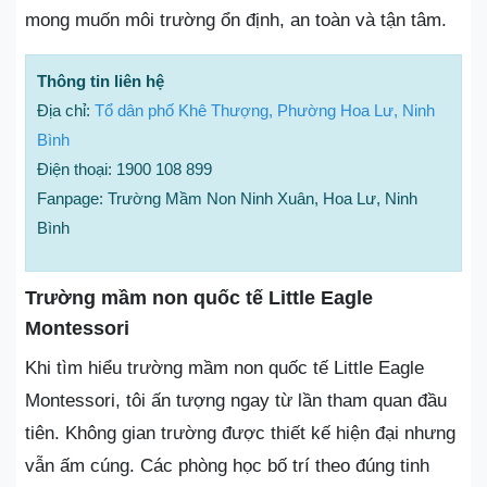
mong muốn môi trường ổn định, an toàn và tận tâm.
Thông tin liên hệ
Địa chỉ:
Tổ dân phố Khê Thượng, Phường Hoa Lư, Ninh
Bình
Điện thoại: 1900 108 899
Fanpage: Trường Mầm Non Ninh Xuân, Hoa Lư, Ninh
Bình
Trường mầm non quốc tế Little Eagle
Montessori
Khi tìm hiểu trường mầm non quốc tế Little Eagle
Montessori, tôi ấn tượng ngay từ lần tham quan đầu
tiên. Không gian trường được thiết kế hiện đại nhưng
vẫn ấm cúng. Các phòng học bố trí theo đúng tinh