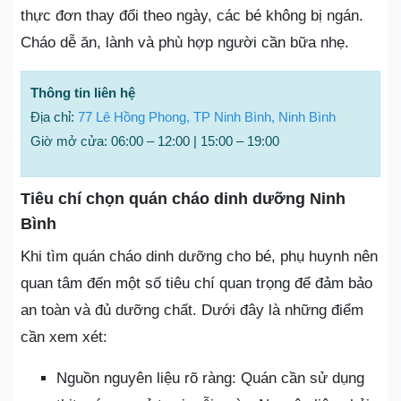
thực đơn thay đổi theo ngày, các bé không bị ngán.
Cháo dễ ăn, lành và phù hợp người cần bữa nhẹ.
Thông tin liên hệ
Địa chỉ:
77 Lê Hồng Phong, TP Ninh Bình, Ninh Bình
Giờ mở cửa: 06:00 – 12:00 | 15:00 – 19:00
Tiêu chí chọn quán cháo dinh dưỡng Ninh
Bình
Khi tìm quán cháo dinh dưỡng cho bé, phụ huynh nên
quan tâm đến một số tiêu chí quan trọng để đảm bảo
an toàn và đủ dưỡng chất. Dưới đây là những điểm
cần xem xét:
Nguồn nguyên liệu rõ ràng: Quán cần sử dụng