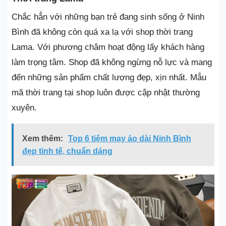
Chắc hẳn với những bạn trẻ đang sinh sống ở Ninh
Bình đã không còn quá xa lạ với shop thời trang
Lama. Với phương châm hoạt động lấy khách hàng
làm trọng tâm. Shop đã không ngừng nỗ lực và mang
đến những sản phẩm chất lượng đẹp, xịn nhất. Mẫu
mã thời trang tại shop luôn được cập nhật thường
xuyên.
Xem thêm:
Top 6 tiệm may áo dài Ninh Bình
đẹp tinh tế, chuẩn dáng