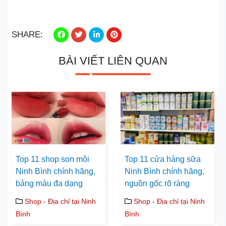
SHARE:
BÀI VIẾT LIÊN QUAN
Top 11 shop son môi
Top 11 cửa hàng sữa
Ninh Bình chính hãng,
Ninh Bình chính hãng,
bảng màu đa dạng
nguồn gốc rõ ràng
Shop - Địa chỉ tại Ninh
Shop - Địa chỉ tại Ninh
Bình
Bình