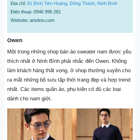
Địa chỉ:
81 Đinh Tiên Hoàng, Đông Thành, Ninh Bình
Điện thoại: 0946 996 281
Website: aristino.com
Owen
Một trong những shop bán áo sweater nam được yêu
thích nhất ở Ninh Bình phải nhắc đến Owen. Không
làm khách hàng thất vọng, ở shop thường xuyên cho
ra mắt những bộ sưu tập thời trang đẹp và hợp trend
nhất. Các items quần áo, phụ kiện có đủ các loại
dành cho nam giới.