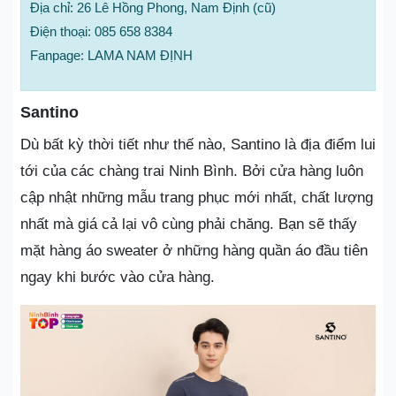
Địa chỉ: 26 Lê Hồng Phong, Nam Định (cũ)
Điện thoại: 085 658 8384
Fanpage: LAMA NAM ĐỊNH
Santino
Dù bất kỳ thời tiết như thế nào, Santino là địa điểm lui
tới của các chàng trai Ninh Bình. Bởi cửa hàng luôn
cập nhật những mẫu trang phục mới nhất, chất lượng
nhất mà giá cả lại vô cùng phải chăng. Bạn sẽ thấy
mặt hàng áo sweater ở những hàng quần áo đầu tiên
ngay khi bước vào cửa hàng.