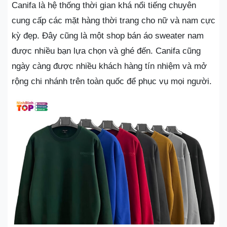
Canifa là hệ thống thời gian khá nổi tiếng chuyên
cung cấp các mặt hàng thời trang cho nữ và nam cực
kỳ đẹp. Đây cũng là một shop bán áo sweater nam
được nhiều bạn lựa chọn và ghé đến. Canifa cũng
ngày càng được nhiều khách hàng tín nhiệm và mở
rộng chi nhánh trên toàn quốc để phục vụ mọi người.