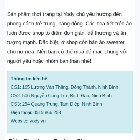
Sản phẩm thời trang tại Yody chủ yếu hướng đến
phong cách trẻ trung, năng động. Các họa tiết trên áo
luôn được shop tô điểm đơn giản, dễ thương và ấn
tượng mạnh. Đặc biệt, ở shop còn bán áo sweater
cho nữ nữa. Nên bạn có thể mua để mặc chung với
người yêu hoặc nhóm bạn thân nhé!
Thông tin liên hệ
CS1: 165 Lương Văn Thăng, Đông Thành, Ninh Bình
CS2: 506 Nguyễn Công Trứ, Bích Đào, Ninh Bình
CS3: 294 Quang Trung, Tam Điệp, Ninh Bình
Điện thoại: 0919 866 258
Website: yody.vn