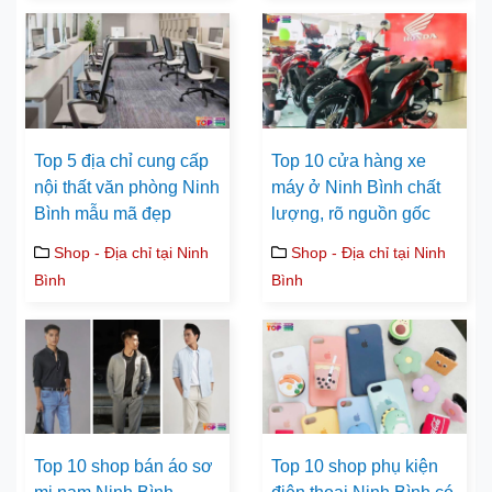
Top 5 địa chỉ cung cấp
Top 10 cửa hàng xe
nội thất văn phòng Ninh
máy ở Ninh Bình chất
Bình mẫu mã đẹp
lượng, rõ nguồn gốc
Shop - Địa chỉ tại Ninh
Shop - Địa chỉ tại Ninh
Bình
Bình
Top 10 shop bán áo sơ
Top 10 shop phụ kiện