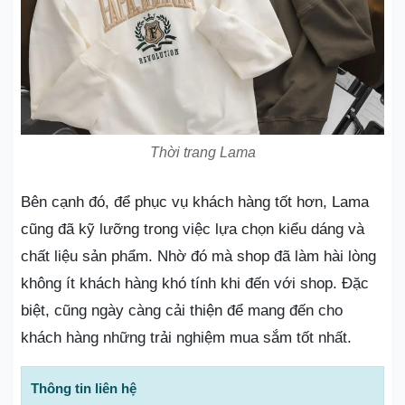
Thời trang Lama
Bên cạnh đó, để phục vụ khách hàng tốt hơn, Lama
cũng đã kỹ lưỡng trong việc lựa chọn kiểu dáng và
chất liệu sản phẩm. Nhờ đó mà shop đã làm hài lòng
không ít khách hàng khó tính khi đến với shop. Đặc
biệt, cũng ngày càng cải thiện để mang đến cho
khách hàng những trải nghiệm mua sắm tốt nhất.
Thông tin liên hệ