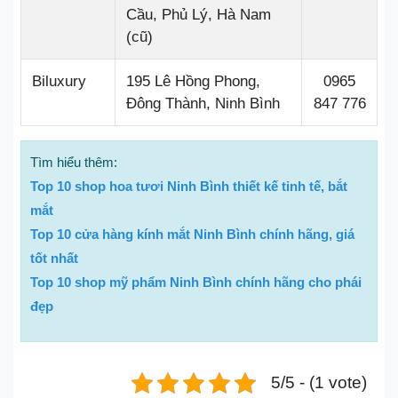
Cầu, Phủ Lý, Hà Nam
(cũ)
Biluxury
195 Lê Hồng Phong,
0965
Đông Thành, Ninh Bình
847 776
Tìm hiểu thêm:
Top 10 shop hoa tươi Ninh Bình thiết kế tinh tế, bắt
mắt
Top 10 cửa hàng kính mắt Ninh Bình chính hãng, giá
tốt nhất
Top 10 shop mỹ phẩm Ninh Bình chính hãng cho phái
đẹp
5/5 - (1 vote)