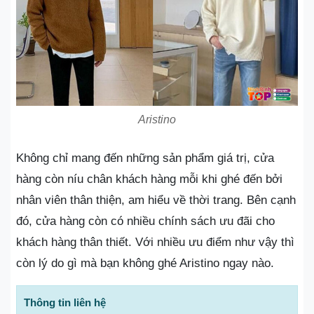
Aristino
Không chỉ mang đến những sản phẩm giá trị, cửa
hàng còn níu chân khách hàng mỗi khi ghé đến bởi
nhân viên thân thiện, am hiểu về thời trang. Bên cạnh
đó, cửa hàng còn có nhiều chính sách ưu đãi cho
khách hàng thân thiết. Với nhiều ưu điểm như vậy thì
còn lý do gì mà bạn không ghé Aristino ngay nào.
Thông tin liên hệ