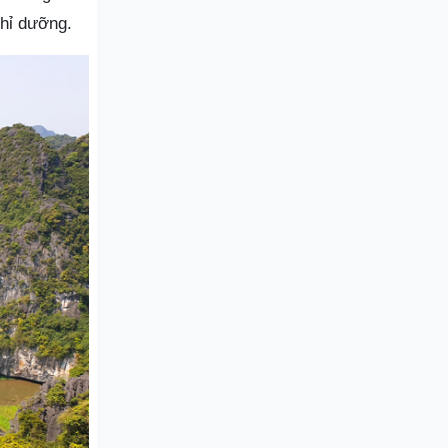
hỉ dưỡng.