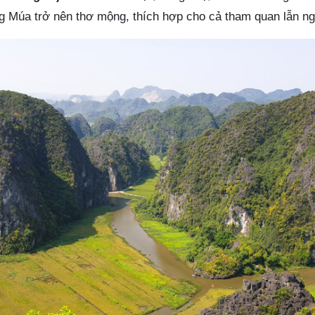
 Múa trở nên thơ mộng, thích hợp cho cả tham quan lẫn ng